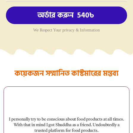
অর্ডার করুন 540৳
We Respect Your privacy & Information
কয়েকজন সম্মানিত কাস্টমারের মন্তব্য
I personally try to be conscious about food products at all times.
With that in mind I got Shuddha as a friend. Undoubtedly a
trusted platform for food products.