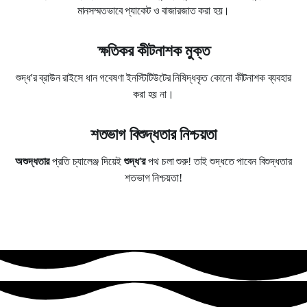
মানসম্মতভাবে প্যাকেট ও বাজারজাত করা হয়।
ক্ষতিকর কীটনাশক মুক্ত
শুদ্ধ'র ব্রাউন রাইসে ধান গবেষণা ইনস্টিটিউটের নিষিদ্ধকৃত কোনো কীটনাশক ব্যবহার
করা হয় না।
শতভাগ বিশুদ্ধতার নিশ্চয়তা
অশুদ্ধতার
প্রতি চ্যালেঞ্জ দিয়েই
শুদ্ধ'র
পথ চলা শুরু! তাই শুদ্ধতে পাবেন বিশুদ্ধতার
শতভাগ নিশ্চয়তা!