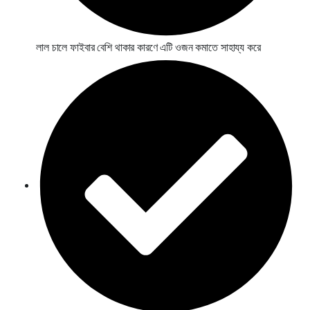
লাল চালে ফাইবার বেশি থাকার কারণে এটি ওজন কমাতে সাহায্য করে