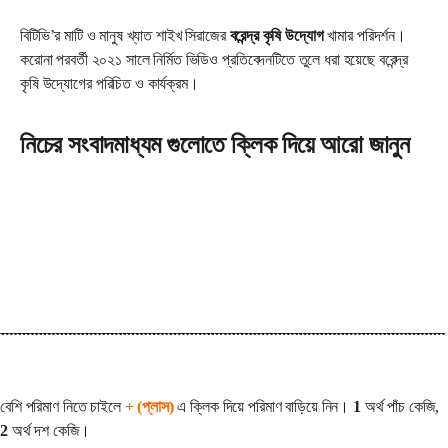
বিটিভি’র মাটি ও মানুষ খ্যাত শাইখ সিরাজের
বরেন্দ্র কৃষি উদ্যোগ
খামার পরিদর্শন।
করোনা পরবর্তী ২০২১ সালে নির্মিত ভিডিও প্রতিবেদনটিতে তুলে ধরা হয়েছে বরেন্দ্র
কৃষি উদ্যোগের পরিচিত ও কার্যক্রম।
নিচের সংবাদমাধ্যম গুলোতে ক্লিক দিয়ে আরো জানুন
বেশি পরিমাণ নিতে চাইলে
+ (প্লাস)
এ ক্লিক দিয়ে পরিমাণ বাড়িয়ে নিন।
1
অর্থ পাঁচ কেজি,
2
অর্থ দশ কেজি।