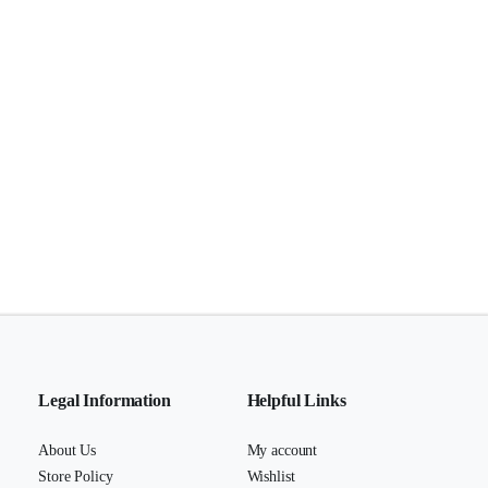
Legal Information
Helpful Links
About Us
My account
Store Policy
Wishlist