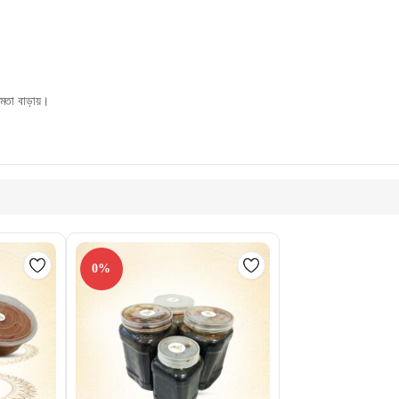
মতা বাড়ায়।
0%