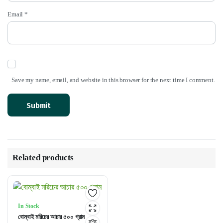
Email
*
Save my name, email, and website in this browser for the next time I comment.
Related products
In Stock
বোম্বাই মরিচের আচার ৫০০ গ্রাম