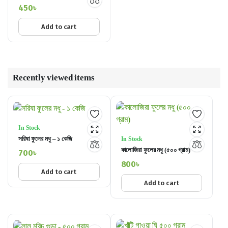
450
৳
Add to cart
Recently viewed items
In Stock
সরিষা ফুলের মধু – ১ কেজি
In Stock
কালোজিরা ফুলের মধু (৫০০ গ্রাম)
700
৳
800
৳
Add to cart
Add to cart