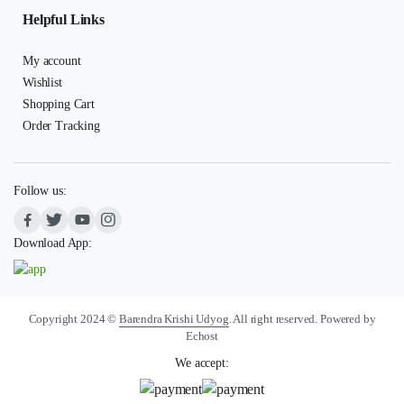
Helpful Links
My account
Wishlist
Shopping Cart
Order Tracking
Follow us:
Download App:
Copyright 2024 ©
Barendra Krishi Udyog
. All right reserved. Powered by
Echost
We accept: