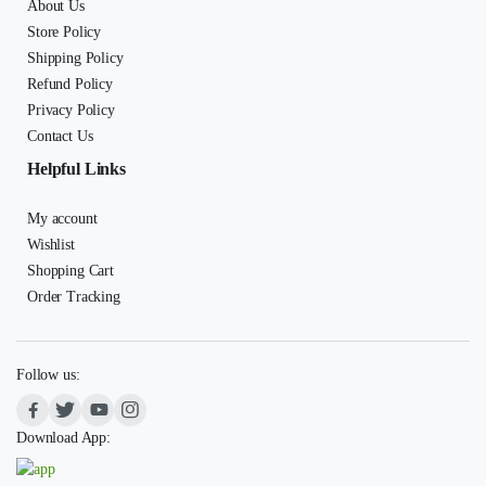
About Us
Store Policy
Shipping Policy
Refund Policy
Privacy Policy
Contact Us
Helpful Links
My account
Wishlist
Shopping Cart
Order Tracking
Follow us:
Download App: