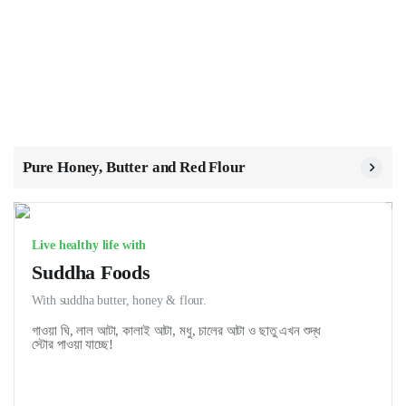
Pure Honey, Butter and Red Flour
Live healthy life with
Suddha Foods
With suddha butter, honey & flour.
গাওয়া ঘি, লাল আটা, কালাই আটা, মধু, চালের আটা ও ছাতু এখন শুদ্ধ
স্টোর পাওয়া যাচ্ছে!